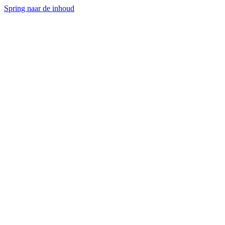
Spring naar de inhoud